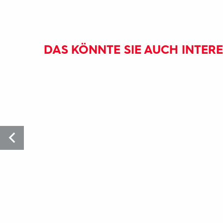
DAS KÖNNTE SIE AUCH INTER