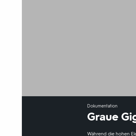
Dokumentation
Graue Gi
Während die hohen Ele