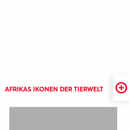
AFRIKAS IKONEN DER TIERWELT