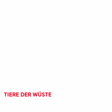
TIERE DER WÜSTE