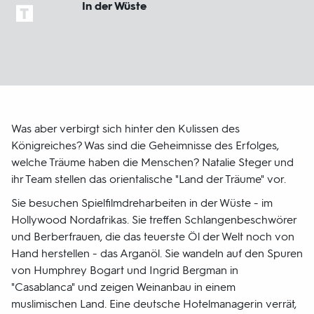
In der Wüste
Was aber verbirgt sich hinter den Kulissen des
Königreiches? Was sind die Geheimnisse des Erfolges,
welche Träume haben die Menschen? Natalie Steger und
ihr Team stellen das orientalische "Land der Träume" vor.
Sie besuchen Spielfilmdreharbeiten in der Wüste - im
Hollywood Nordafrikas. Sie treffen Schlangenbeschwörer
und Berberfrauen, die das teuerste Öl der Welt noch von
Hand herstellen - das Arganöl. Sie wandeln auf den Spuren
von Humphrey Bogart und Ingrid Bergman in
"Casablanca" und zeigen Weinanbau in einem
muslimischen Land. Eine deutsche Hotelmanagerin verrät,