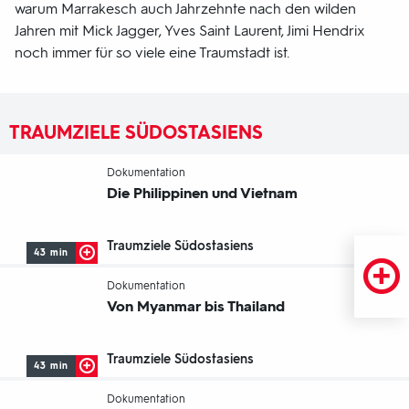
warum Marrakesch auch Jahrzehnte nach den wilden
Jahren mit Mick Jagger, Yves Saint Laurent, Jimi Hendrix
noch immer für so viele eine Traumstadt ist.
TRAUMZIELE SÜDOSTASIENS
-
Dokumentation
Die Philippinen und Vietnam
Traumziele Südostasiens
43 min
-
Dokumentation
Von Myanmar bis Thailand
Traumziele Südostasiens
43 min
-
Dokumentation