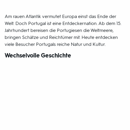
Am rauen Atlantik vermutet Europa einst das Ende der
Welt. Doch Portugal ist eine Entdeckernation. Ab dem 15.
Jahrhundert bereisen die Portugiesen die Weltmeere,
bringen Schätze und Reichtümer mit. Heute entdecken
viele Besucher Portugals reiche Natur und Kultur.
Wechselvolle Geschichte