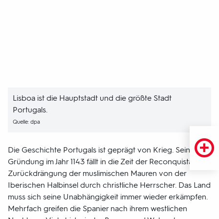
Lisboa ist die Hauptstadt und die größte Stadt
Portugals.
Quelle: dpa
Die Geschichte Portugals ist geprägt von Krieg. Seine
Gründung im Jahr 1143 fällt in die Zeit der Reconquista, der
Zurückdrängung der muslimischen Mauren von der
Iberischen Halbinsel durch christliche Herrscher. Das Land
muss sich seine Unabhängigkeit immer wieder erkämpfen.
Mehrfach greifen die Spanier nach ihrem westlichen