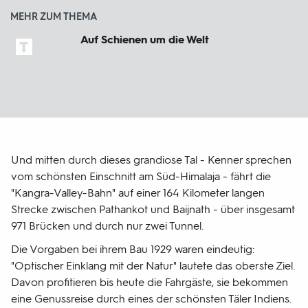
MEHR ZUM THEMA
Auf Schienen um die Welt
Und mitten durch dieses grandiose Tal - Kenner sprechen
vom schönsten Einschnitt am Süd-Himalaja - fährt die
"Kangra-Valley-Bahn" auf einer 164 Kilometer langen
Strecke zwischen Pathankot und Baijnath - über insgesamt
971 Brücken und durch nur zwei Tunnel.
Die Vorgaben bei ihrem Bau 1929 waren eindeutig:
"Optischer Einklang mit der Natur" lautete das oberste Ziel.
Davon profitieren bis heute die Fahrgäste, sie bekommen
eine Genussreise durch eines der schönsten Täler Indiens.