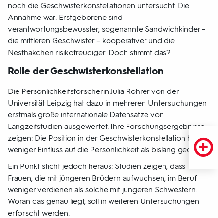
noch die Geschwisterkonstellationen untersucht. Die
Annahme war: Erstgeborene sind
verantwortungsbewusster, sogenannte Sandwichkinder –
die mittleren Geschwister – kooperativer und die
Nesthäkchen risikofreudiger. Doch stimmt das?
Rolle der Geschwisterkonstellation
Die Persönlichkeitsforscherin Julia Rohrer von der
Universität Leipzig hat dazu in mehreren Untersuchungen
erstmals große internationale Datensätze von
Langzeitstudien ausgewertet. Ihre Forschungsergebnisse
zeigen: Die Position in der Geschwisterkonstellation hat
weniger Einfluss auf die Persönlichkeit als bislang gedacht.
Ein Punkt sticht jedoch heraus: Studien zeigen, dass
Frauen, die mit jüngeren Brüdern aufwuchsen, im Beruf
weniger verdienen als solche mit jüngeren Schwestern.
Woran das genau liegt, soll in weiteren Untersuchungen
erforscht werden.