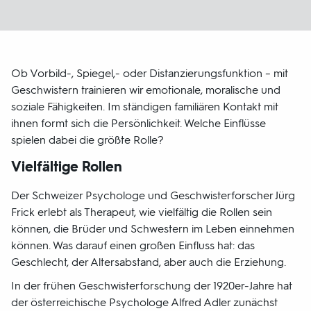
Ob Vorbild-, Spiegel,- oder Distanzierungsfunktion – mit
Geschwistern trainieren wir emotionale, moralische und
soziale Fähigkeiten. Im ständigen familiären Kontakt mit
ihnen formt sich die Persönlichkeit. Welche Einflüsse
spielen dabei die größte Rolle?
Vielfältige Rollen
Der Schweizer Psychologe und Geschwisterforscher Jürg
Frick erlebt als Therapeut, wie vielfältig die Rollen sein
können, die Brüder und Schwestern im Leben einnehmen
können. Was darauf einen großen Einfluss hat: das
Geschlecht, der Altersabstand, aber auch die Erziehung.
In der frühen Geschwisterforschung der 1920er-Jahre hat
der österreichische Psychologe Alfred Adler zunächst