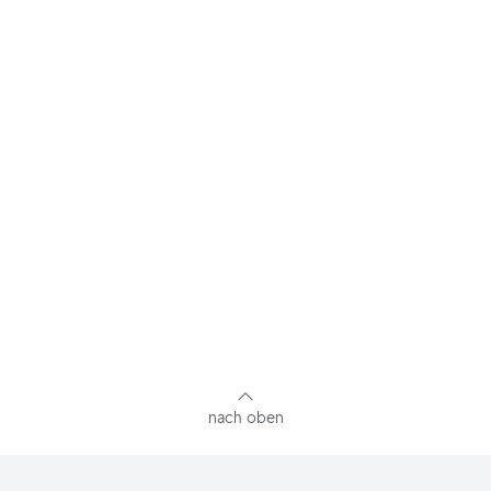
nach oben