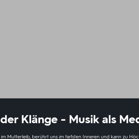
 der Klänge - Musik als Me
im Mutterleib, berührt uns im tiefsten Inneren und kann zu Höch