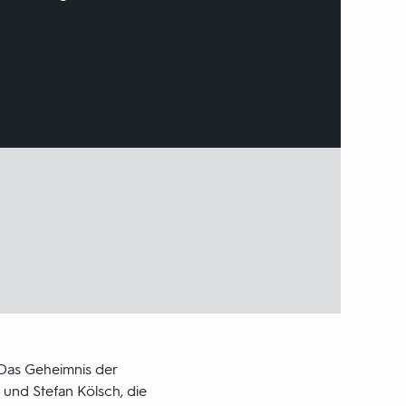
 Das Geheimnis der
und Stefan Kölsch, die