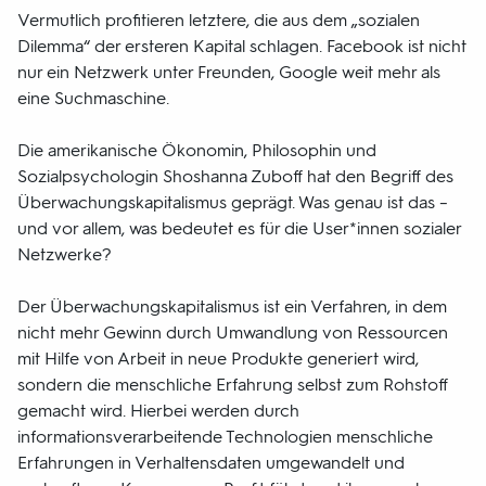
Vermutlich profitieren letztere, die aus dem „sozialen
Dilemma“ der ersteren Kapital schlagen. Facebook ist nicht
nur ein Netzwerk unter Freunden, Google weit mehr als
eine Suchmaschine.
Die amerikanische Ökonomin, Philosophin und
Sozialpsychologin Shoshanna Zuboff hat den Begriff des
Überwachungskapitalismus geprägt. Was genau ist das –
und vor allem, was bedeutet es für die User*innen sozialer
Netzwerke?
Der Überwachungskapitalismus ist ein Verfahren, in dem
nicht mehr Gewinn durch Umwandlung von Ressourcen
mit Hilfe von Arbeit in neue Produkte generiert wird,
sondern die menschliche Erfahrung selbst zum Rohstoff
gemacht wird. Hierbei werden durch
informationsverarbeitende Technologien menschliche
Erfahrungen in Verhaltensdaten umgewandelt und