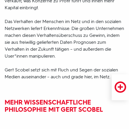
verkauft, was Konzerne zu Profit führt und ihnen mehr
Kapital einbringt.
Das Verhalten der Menschen im Netz und in den sozialen
Netzwerken liefert Erkenntnisse. Die großen Unternehmen
machen diesen Verhaltensüberschuss zu Gewinn, indem
sie aus freiwillig gelieferten Daten Prognosen zum
Verhalten in der Zukunft tätigen – und außerdem die
User*innen manipulieren.
Gert Scobel setzt sich mit Fluch und Segen der sozialen
Medien auseinander – auch und grade hier, im Netz.
MEHR WISSENSCHAFTLICHE
PHILOSOPHIE MIT GERT SCOBEL