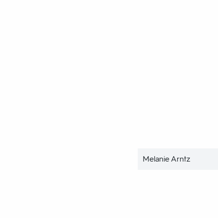
Melanie Arntz