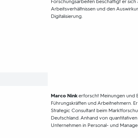
Forschungsarbeiten beschäftigt er sich
Arbeitsverhältnissen und den Auswirku
Digitalisierung.
Marco Nink
erforscht Meinungen und E
Führungskräften und Arbeitnehmern. Er i
Strategic Consultant beim Marktforschun
Deutschland. Anhand von quantitativen 
Unternehmen in Personal- und Manage