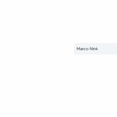
Marco Nink