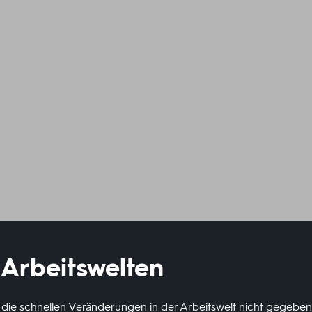
Arbeitswelten
die schnellen Veränderungen in der Arbeitswelt nicht gegeben: