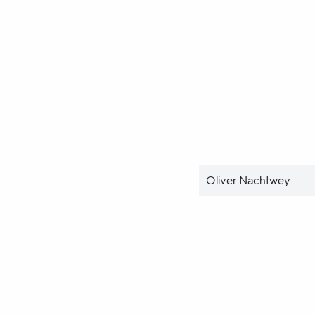
Oliver Nachtwey