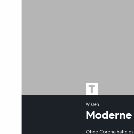
Wissen
Moderne 
Ohne Corona hätte es 