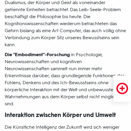
Dualismus, der Körper und Geist als voneinander
getrennte Einheiten betrachtet. Das Leib-Seele-Problem
beschäftigt die Philosophie bis heute. Die
Kognitionswissenschaften wiederum betrachteten das
Gehirn bislang als eine Art Computer, das auch völlig ohne
Verbindung zum Körper Sitz unseres Bewusstseins sein
kann.
Die "Embodiment"-Forschung
in Psychologie,
Neurowissenschaften und kognitiven
Neurowissenschaften sammelt nun immer mehr
Erkenntnisse darüber, dass grundlegende Funktionen des
Fühlens, Denkens und des Ich-Bewusstseins ohne
körperliche Interaktion mit der Welt und unbewusste
Wahrnehmungen aus dem Körper selbst nicht möglich
sind.
Interaktion zwischen Körper und Umwelt
Die Künstliche Intelligenz der Zukunft wird sich weniger