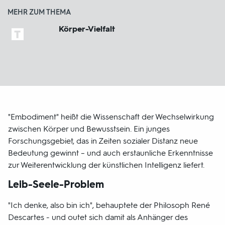
MEHR ZUM THEMA
Körper-Vielfalt
"Embodiment" heißt die Wissenschaft der Wechselwirkung
zwischen Körper und Bewusstsein. Ein junges
Forschungsgebiet, das in Zeiten sozialer Distanz neue
Bedeutung gewinnt – und auch erstaunliche Erkenntnisse
zur Weiterentwicklung der künstlichen Intelligenz liefert.
Leib-Seele-Problem
"Ich denke, also bin ich", behauptete der Philosoph René
Descartes - und outet sich damit als Anhänger des