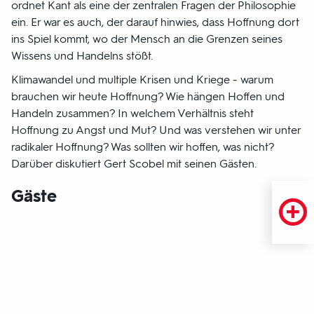
ordnet Kant als eine der zentralen Fragen der Philosophie
ein. Er war es auch, der darauf hinwies, dass Hoffnung dort
ins Spiel kommt, wo der Mensch an die Grenzen seines
Wissens und Handelns stößt.
Klimawandel und multiple Krisen und Kriege - warum
brauchen wir heute Hoffnung? Wie hängen Hoffen und
Handeln zusammen? In welchem Verhältnis steht
Hoffnung zu Angst und Mut? Und was verstehen wir unter
radikaler Hoffnung? Was sollten wir hoffen, was nicht?
Darüber diskutiert Gert Scobel mit seinen Gästen.
Gäste