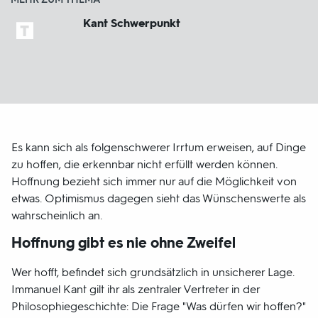
Kant Schwerpunkt
Es kann sich als folgenschwerer Irrtum erweisen, auf Dinge
zu hoffen, die erkennbar nicht erfüllt werden können.
Hoffnung bezieht sich immer nur auf die Möglichkeit von
etwas. Optimismus dagegen sieht das Wünschenswerte als
wahrscheinlich an.
Hoffnung gibt es nie ohne Zweifel
Wer hofft, befindet sich grundsätzlich in unsicherer Lage.
Immanuel Kant gilt ihr als zentraler Vertreter in der
Philosophiegeschichte: Die Frage "Was dürfen wir hoffen?"