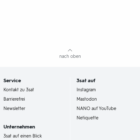
nach oben
Service
3sat
auf
Kontakt zu 3sat
Instagram
Barrierefrei
Mastodon
Newsletter
NANO auf YouTube
Netiquette
Unternehmen
3sat auf einen Blick