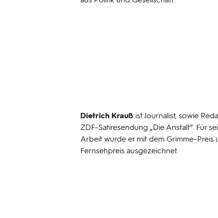
Dietrich Krauß
ist Journalist, sowie Re
ZDF-Satiresendung „Die Anstalt“. Für sei
Arbeit wurde er mit dem Grimme-Preis
Fernsehpreis ausgezeichnet.