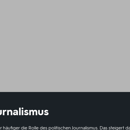
urnalismus
häufiger die Rolle des politischen Journalismus. Das steigert das