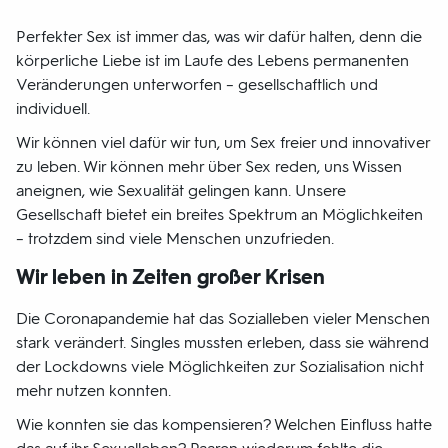
Perfekter Sex ist immer das, was wir dafür halten, denn die
körperliche Liebe ist im Laufe des Lebens permanenten
Veränderungen unterworfen – gesellschaftlich und
individuell.
Wir können viel dafür wir tun, um Sex freier und innovativer
zu leben. Wir können mehr über Sex reden, uns Wissen
aneignen, wie Sexualität gelingen kann. Unsere
Gesellschaft bietet ein breites Spektrum an Möglichkeiten
– trotzdem sind viele Menschen unzufrieden.
Wir leben in Zeiten großer Krisen
Die Coronapandemie hat das Sozialleben vieler Menschen
stark verändert. Singles mussten erleben, dass sie während
der Lockdowns viele Möglichkeiten zur Sozialisation nicht
mehr nutzen konnten.
Wie konnten sie das kompensieren? Welchen Einfluss hatte