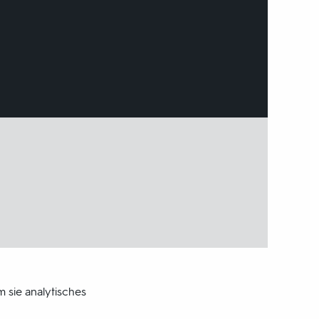
m sie analytisches