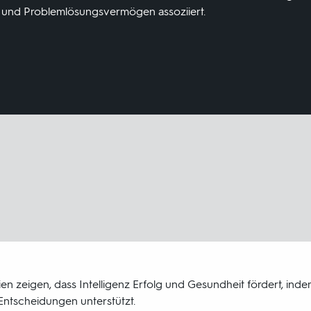
n und Problemlösungsvermögen assoziiert.
en zeigen, dass Intelligenz Erfolg und Gesundheit fördert, inde
ntscheidungen unterstützt.