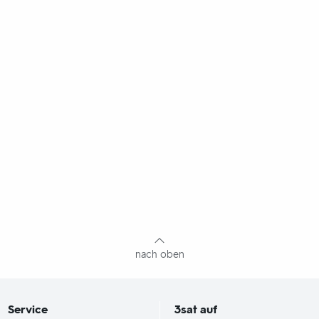
nach oben
Service
3sat
auf