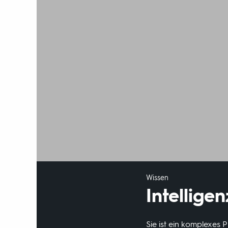
Wissen
Intelligen
Sie ist ein komplexes 