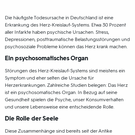
Die häufigste Todesursache in Deutschland ist eine
Erkrankung des Herz-Kreislauf-Systems. Etwa 30 Prozent
aller Infarkte haben psychische Ursachen. Stress,
Depressionen, posttraumatische Belastungsstörungen und
psychosoziale Probleme können das Herz krank machen.
Ein psychosomatisches Organ
Störungen des Herz-Kreislauf-Systems sind meistens ein
Symptom und eher selten die Ursache für
Herzerkrankungen. Zahlreiche Studien belegen: Das Herz
ist ein psychosomatisches Organ. In Bezug auf seine
Gesundheit spielen die Psyche, unser Konsumverhalten
und unsere Lebensweise eine entscheidende Rolle.
Die Rolle der Seele
Diese Zusammenhänge sind bereits seit der Antike