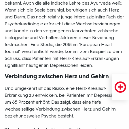
bekannt. Auch die alte indische Lehre des Ayurveda weiß:
Wenn sich die Seele beruhigt, beruhigen sich auch Herz
und Darm. Das noch relativ junge interdisziplinäre Fach der
Psychokardiologie erforscht diese Wechselbeziehungen
und konnte in den vergangenen Jahrzehnten zahlreiche
biologische und Verhaltensfaktoren dieser Beziehung
festmachen. Eine Studie, die 2018 im "European Heart
Journal" veröffentlicht wurde, kommt zum Beispiel zu dem
Schluss, dass Patienten mit Herz-Kreislauf-Erkrankungen
signifikant häufiger an Depressionen leiden.
Verbindung zwischen Herz und Gehirn
Und umgekehrt ist das Risiko, eine Herz-Kreislauf-
Erkrankung zu entwickeln, bei Patienten mit Depressionen
um 65 Prozent erhöht. Das zeigt, dass eine tiefe
wechselseitige Verbindung zwischen Herz und Gehirn
beziehungsweise Psyche besteht.