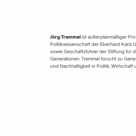
Jörg Tremmel
ist außerplanmäßiger Prof
Politikwissenschaft der Eberhard Karls U
sowie Geschäftsführer der Stiftung für 
Generationen. Tremmel forscht zu Gene
und Nachhaltigkeit in Politik, Wirtschaft 