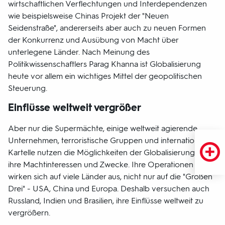
wirtschaftlichen Verflechtungen und Interdependenzen
wie beispielsweise Chinas Projekt der "Neuen
Seidenstraße", andererseits aber auch zu neuen Formen
der Konkurrenz und Ausübung von Macht über
unterlegene Länder. Nach Meinung des
Politikwissenschaftlers Parag Khanna ist Globalisierung
heute vor allem ein wichtiges Mittel der geopolitischen
Steuerung.
Einflüsse weltweit vergrößer
Aber nur die Supermächte, einige weltweit agierende
Unternehmen, terroristische Gruppen und internationale
Kartelle nutzen die Möglichkeiten der Globalisierung für
ihre Machtinteressen und Zwecke. Ihre Operationen
wirken sich auf viele Länder aus, nicht nur auf die "Großen
Drei" - USA, China und Europa. Deshalb versuchen auch
Russland, Indien und Brasilien, ihre Einflüsse weltweit zu
vergrößern.