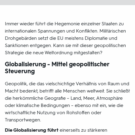
Immer wieder führt die Hegemonie einzelner Staaten zu
internationalen Spannungen und Konflikten. Militärischen
Drohgebärden setzt die EU meistens Diplomatie und
Sanktionen entgegen. Kann sie mit dieser geopolitischen
Strategie die neue Weltordnung mitgestalten?
Globalisierung - Mittel geopolitischer
Steuerung
Geopolitik, die das vielschichtige Verhältnis von Raum und
Macht bedenkt, betrifft alle Menschen weltweit. Sie schließt
die herkömmliche Geografie – Land, Meer, Atmosphäre
oder klimatische Bedingungen – ebenso mit ein, wie die
wirtschaftliche Nutzung von Rohstoffen oder
Transportwegen.
Die Globalisierung führt
einerseits zu stärkeren