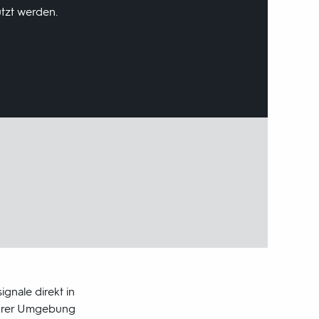
tzt werden.
ignale direkt in
ihrer Umgebung