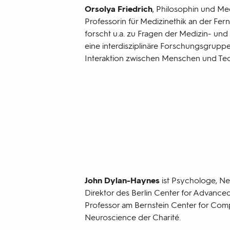
Orsolya Friedrich
, Philosophin und Me
Professorin für Medizinethik an der Fern
forscht u.a. zu Fragen der Medizin- und 
eine interdisziplinäre Forschungsgruppe
Interaktion zwischen Menschen und Tec
John Dylan-Haynes
ist Psychologe, Ne
Direktor des Berlin Center for Advanc
Professor am Bernstein Center for Comp
Neuroscience der Charité.