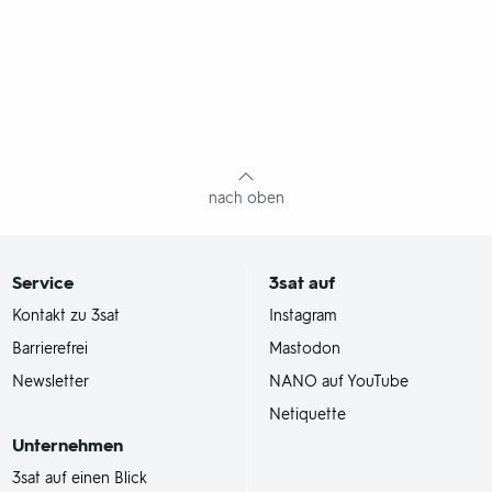
nach oben
Service
3sat
auf
Kontakt zu 3sat
Instagram
Barrierefrei
Mastodon
Newsletter
NANO auf YouTube
Netiquette
Unternehmen
3sat auf einen Blick