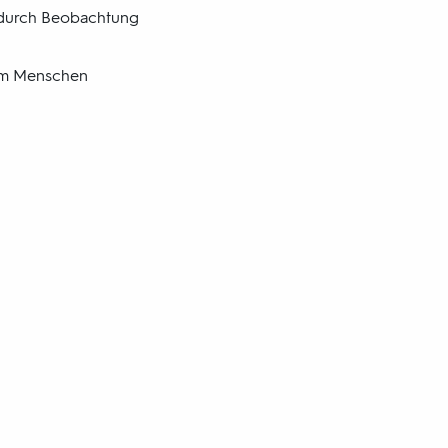
n durch Beobachtung
dem Menschen