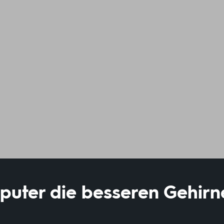
puter die besseren Gehir