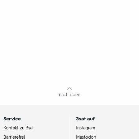
nach oben
Service
3sat
auf
Kontakt zu 3sat
Instagram
Barrierefrei
Mastodon