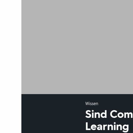
Wissen
Sind Com
Learning