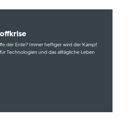
offkrise
e der Erde? Immer heftiger wird der Kampf
 für Technologien und das alltägliche Leben