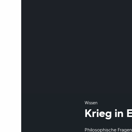
Wissen
Krieg in 
Philosophische Fragen