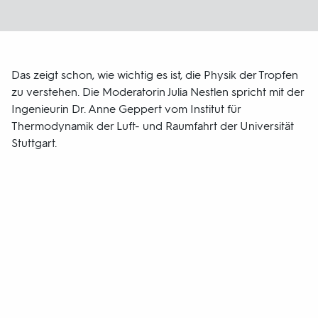
Das zeigt schon, wie wichtig es ist, die Physik der Tropfen
zu verstehen. Die Moderatorin Julia Nestlen spricht mit der
Ingenieurin Dr. Anne Geppert vom Institut für
Thermodynamik der Luft- und Raumfahrt der Universität
Stuttgart.