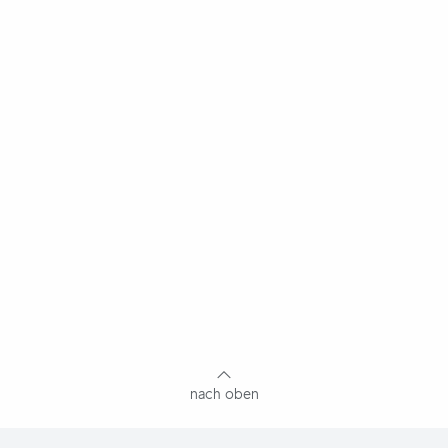
nach oben