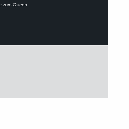
ale zum Queen-