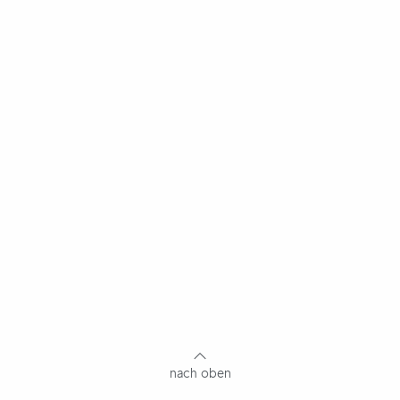
nach oben