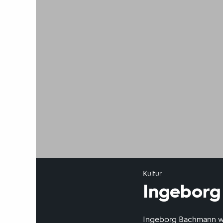
Kultur
Ingeborg
Ingeborg Bachmann wur