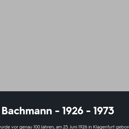
 Bachmann - 1926 - 1973
de vor genau 100 Jahren, am 25. Juni 1926 in Klagenfurt gebor