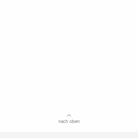
nach oben