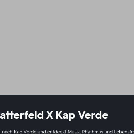
atterfeld X Kap Verde
st nach Kap Verde und entdeckt Musik, Rhythmus und Lebensfre