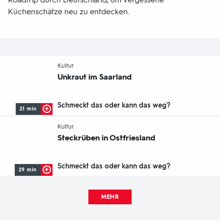
Küchenschätze neu zu entdecken.
-
Kultur
Unkraut im Saarland
Schmeckt das oder kann das weg?
21 min
-
Kultur
Steckrüben in Ostfriesland
Schmeckt das oder kann das weg?
29 min
MEHR