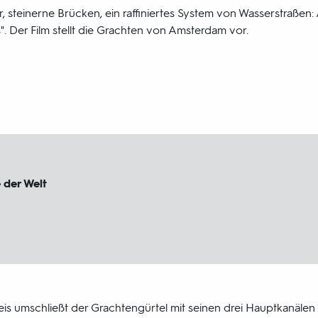
, steinerne Brücken, ein raffiniertes System von Wasserstraßen: 
 Der Film stellt die Grachten von Amsterdam vor.
 der Welt
eis umschließt der Grachtengürtel mit seinen drei Hauptkanälen 