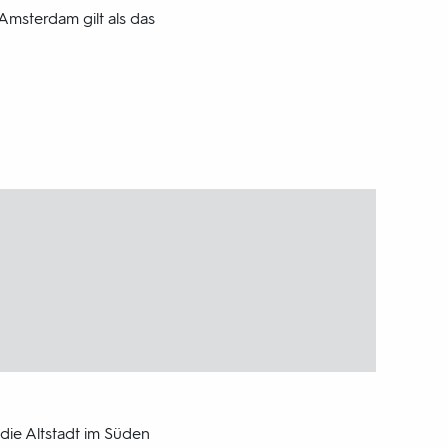
Amsterdam gilt als das
die Altstadt im Süden