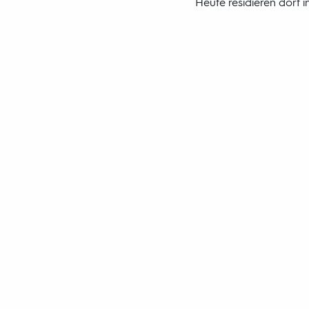
Heute residieren dort 