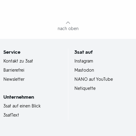
nach oben
Service
3sat
auf
Kontakt zu 3sat
Instagram
Barrierefrei
Mastodon
Newsletter
NANO auf YouTube
Netiquette
Unternehmen
3sat auf einen Blick
3satText