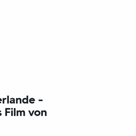
rlande -
 Film von