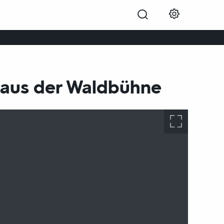
 aus der Waldbühne