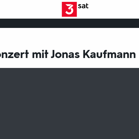
nzert mit Jonas Kaufmann