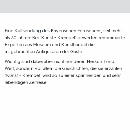
Eine Kultsendung des Bayerischen Fernsehens, seit mehr
als 30 Jahren: Bei "Kunst + Krempel" bewerten renommierte
Experten aus Museum und Kunsthandel die
mitgebrachten Antiquitäten der Gäste.
Wichtig sind dabei aber nicht nur deren Herkunft und
Wert, sondern vor allem die Geschichten, die sie erzählen.
"Kunst + Krempel" wird so zu einer spannenden und sehr
lebendigen Zeitreise.