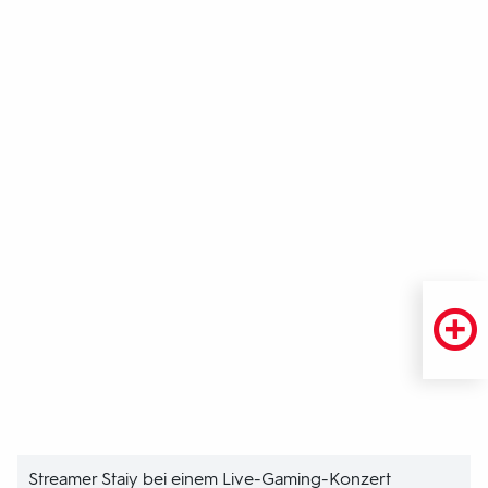
Streamer Staiy bei einem Live-Gaming-Konzert