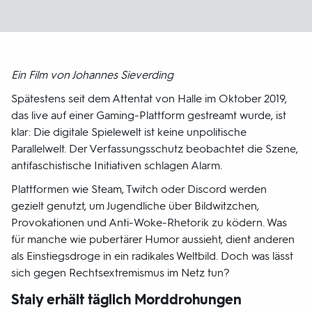
Ein Film von Johannes Sieverding
Spätestens seit dem Attentat von Halle im Oktober 2019,
das live auf einer Gaming-Plattform gestreamt wurde, ist
klar: Die digitale Spielewelt ist keine unpolitische
Parallelwelt. Der Verfassungsschutz beobachtet die Szene,
antifaschistische Initiativen schlagen Alarm.
Plattformen wie Steam, Twitch oder Discord werden
gezielt genutzt, um Jugendliche über Bildwitzchen,
Provokationen und Anti-Woke-Rhetorik zu ködern. Was
für manche wie pubertärer Humor aussieht, dient anderen
als Einstiegsdroge in ein radikales Weltbild. Doch was lässt
sich gegen Rechtsextremismus im Netz tun?
Staiy erhält täglich Morddrohungen