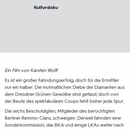
Kulturdoku
Ein Film von Karsten Wolff
Es ist ein großer Fahndungserfolg, doch für die Ermittler
nur ein halber. Die mutmaßlichen Diebe der Diamanten aus
dem Dresdner Grünen Gewölbe sind gefasst, doch von
der Beute des spektakulären Coups fehlt bisher jede Spur.
Die sechs Beschuldigten, Mitglieder des berüchtigten
Berliner Remmo-Clans, schweigen. Derweil fahnden eine
Sonderkommission, das BKA und einige LKAs weiter nach