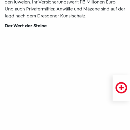
den Juwelen. Ihr Versicherungswert: 113 Millionen Euro.
Und auch Privatermittler, Anwälte und Mäzene sind auf der
Jagd nach dem Dresdener Kunstschatz.
Der Wert der Steine