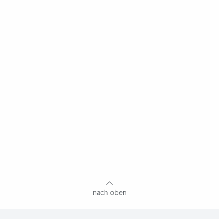
nach oben