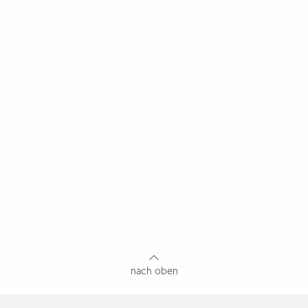
nach oben