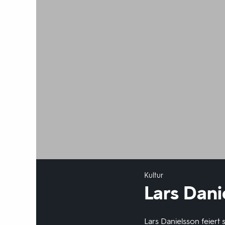
Kultur
Lars Dani
Lars Danielsson feiert 