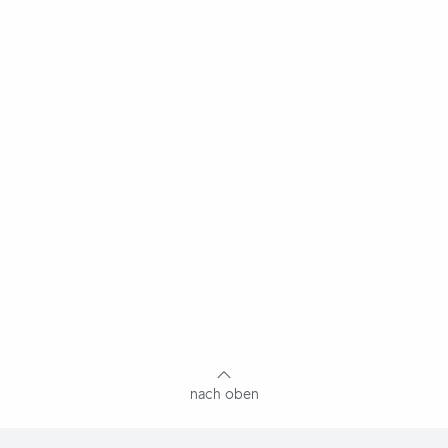
nach oben