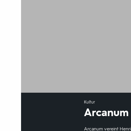
Kultur
Arcanum
Arcanum vereint Henri