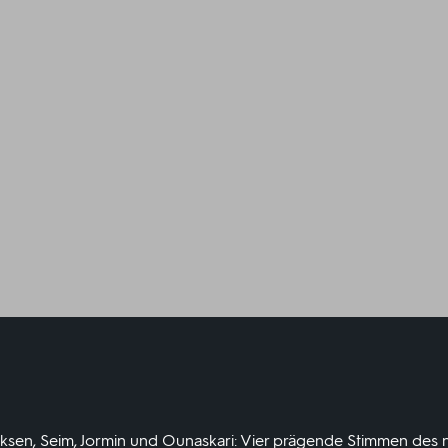
ksen, Seim, Jormin und Ounaskari: Vier prägende Stimmen des 