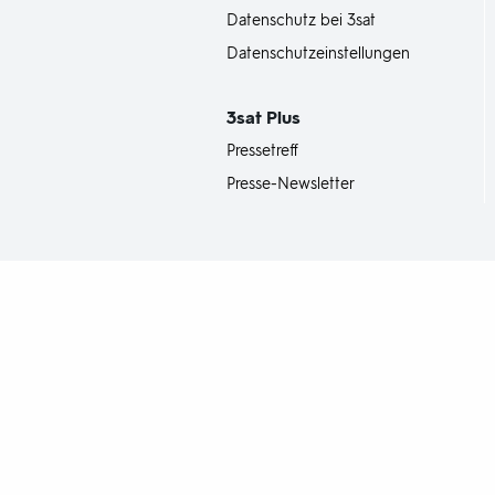
Datenschutz bei 3sat
Datenschutzeinstellungen
3sat
Plus
Pressetreff
Presse-Newsletter