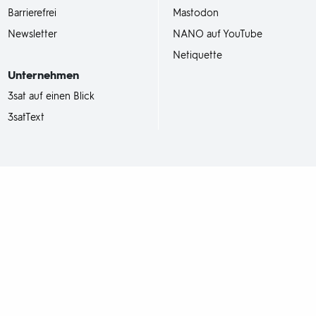
Barrierefrei
Mastodon
Newsletter
NANO auf YouTube
Netiquette
Unternehmen
3sat auf einen Blick
3satText