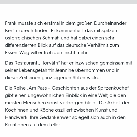
Frank musste sich erstmal in dem großen Durcheinander
Berlin zurechtfinden. Er kommentiert das mit spitzem
österreichischen Schmäh und hat dabei einen sehr
differenzierten Blick auf das deutsche Verhältnis zum
Essen. Weg will er trotzdem nicht mehr.
Das Restaurant „Horváth“ hat er inzwischen gemeinsam mit
seiner Lebensgefährtin Jeannine übernommen und in
dieser Zeit einen ganz eigenen Stil entwickelt.
Die Reihe „Am Pass – Geschichten aus der Spitzenküche“
gibt einen ungewöhnlichen Einblick in eine Welt, die den
meisten Menschen sonst verborgen bleibt. Die Arbeit der
Köchinnen und Köche oszilliert zwischen Kunst und
Handwerk. Ihre Gedankenwelt spiegelt sich auch in den
Kreationen auf dem Teller.