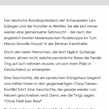
Der deutsche Bundespräsident, der Schauspieler Lars
Eidinger und der Künstler Ai WeiWei: Sie alle eint immer
wieder eine gemeinsame Sehnsucht – die nach der
angeblich besten taiwanesischen Nudelsuppe im "Lon
Mens's Noodle House" in der Berliner Kantstraße.
Doch die vielen Menschen, die dort täglich Schlange
stehen, ahnen nicht, welche persönliche Reise die Familie
Ting auf sich nehmen musste, um sich ihren Platz in
Deutschland zu erkämpfen.
Eine Geschichte, die am saudischen Königshaus beginnt
und mitten hinein in den gegenwärtigen China-Taiwan-
Konflikt führt. Eine Geschichte, die gerade wieder von
Neuem geschrieben wird. Denn, wie die Tings sagen:
"Ohne Fleiß kein Reis!"