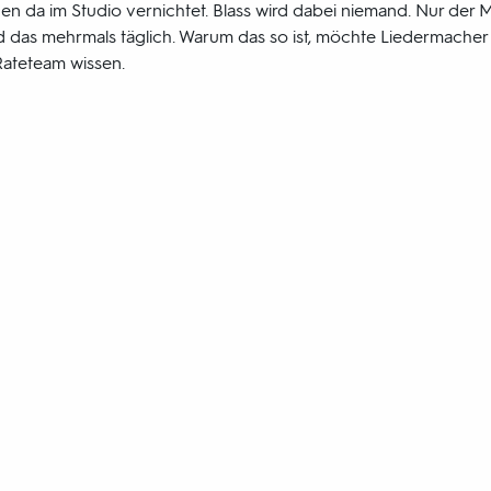
den da im Studio vernichtet. Blass wird dabei niemand. Nur der
 das mehrmals täglich. Warum das so ist, möchte Liedermacher
ateteam wissen.