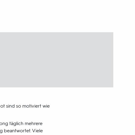
ot sind so motiviert wie
ong täglich mehrere
ig beantwortet. Viele