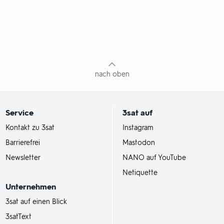
nach oben
Service
3sat
auf
Kontakt zu 3sat
Instagram
Barrierefrei
Mastodon
Newsletter
NANO auf YouTube
Netiquette
Unternehmen
3sat auf einen Blick
3satText