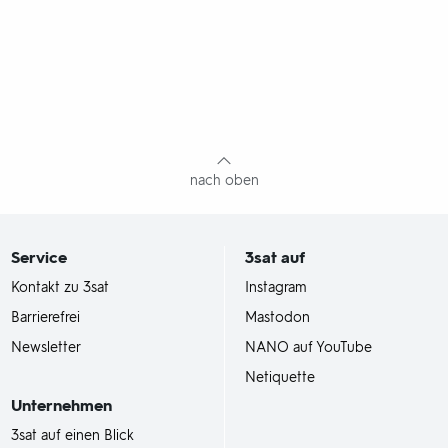
nach oben
Service
3sat
auf
Kontakt zu 3sat
Instagram
Barrierefrei
Mastodon
Newsletter
NANO auf YouTube
Netiquette
Unternehmen
3sat auf einen Blick