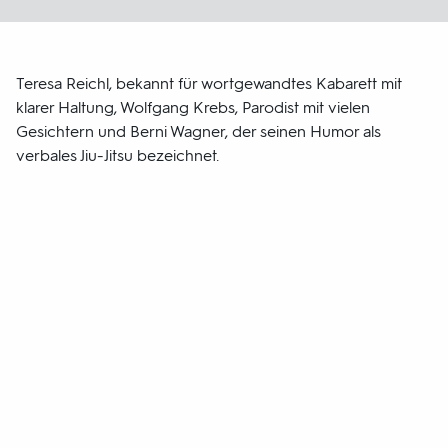
Teresa Reichl, bekannt für wortgewandtes Kabarett mit
klarer Haltung, Wolfgang Krebs, Parodist mit vielen
Gesichtern und Berni Wagner, der seinen Humor als
verbales Jiu-Jitsu bezeichnet.