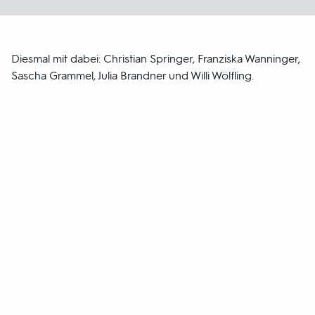
Diesmal mit dabei: Christian Springer, Franziska Wanninger,
Sascha Grammel, Julia Brandner und Willi Wölfling.