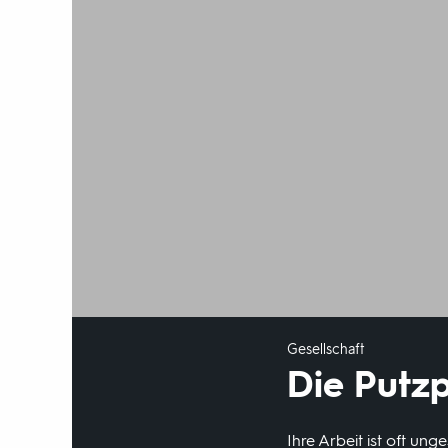
Gesellschaft
Die Putzp
Ihre Arbeit ist oft u