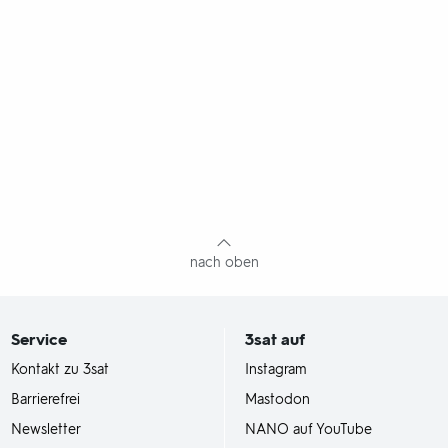
nach oben
Service
3sat
auf
Kontakt zu 3sat
Instagram
Barrierefrei
Mastodon
Newsletter
NANO auf YouTube