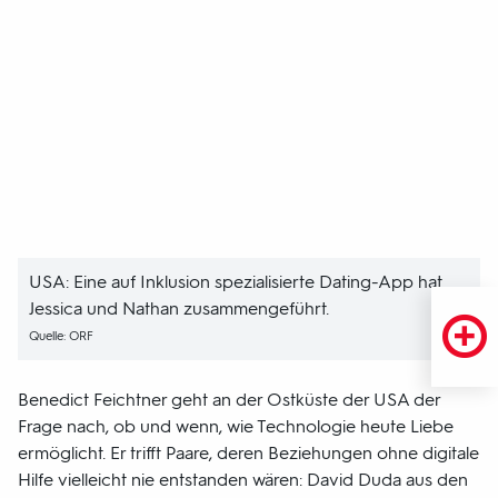
USA: Eine auf Inklusion spezialisierte Dating-App hat
Jessica und Nathan zusammengeführt.
Quelle: ORF
Benedict Feichtner geht an der Ostküste der USA der
Frage nach, ob und wenn, wie Technologie heute Liebe
ermöglicht. Er trifft Paare, deren Beziehungen ohne digitale
Hilfe vielleicht nie entstanden wären: David Duda aus den