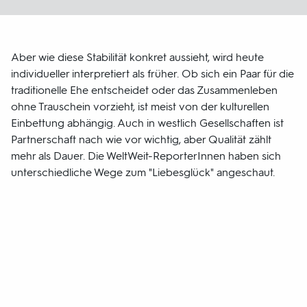
Aber wie diese Stabilität konkret aussieht, wird heute
individueller interpretiert als früher. Ob sich ein Paar für die
traditionelle Ehe entscheidet oder das Zusammenleben
ohne Trauschein vorzieht, ist meist von der kulturellen
Einbettung abhängig. Auch in westlich Gesellschaften ist
Partnerschaft nach wie vor wichtig, aber Qualität zählt
mehr als Dauer. Die WeltWeit-ReporterInnen haben sich
unterschiedliche Wege zum "Liebesglück" angeschaut.