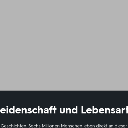
Leidenschaft und Lebensar
e Geschichten. Sechs Millionen Menschen leben direkt an diese