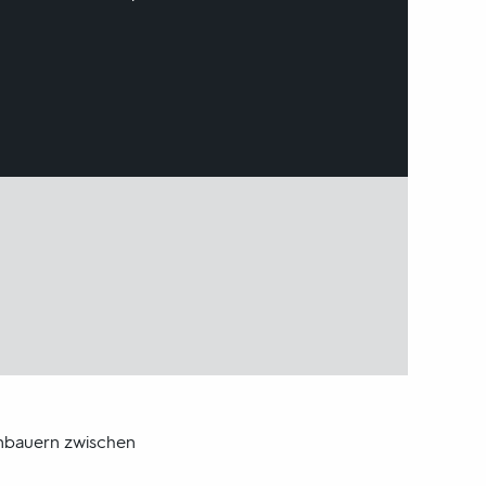
inbauern zwischen