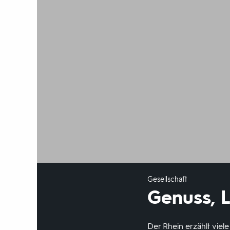
Gesellschaft
Genuss, 
Der Rhein erzählt viel