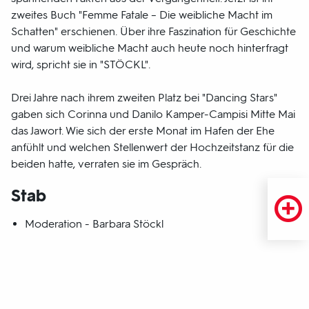
zweites Buch "Femme Fatale – Die weibliche Macht im
Schatten" erschienen. Über ihre Faszination für Geschichte
und warum weibliche Macht auch heute noch hinterfragt
wird, spricht sie in "STÖCKL".
Drei Jahre nach ihrem zweiten Platz bei "Dancing Stars"
gaben sich Corinna und Danilo Kamper-Campisi Mitte Mai
das Jawort. Wie sich der erste Monat im Hafen der Ehe
anfühlt und welchen Stellenwert der Hochzeitstanz für die
beiden hatte, verraten sie im Gespräch.
Stab
Moderation - Barbara Stöckl