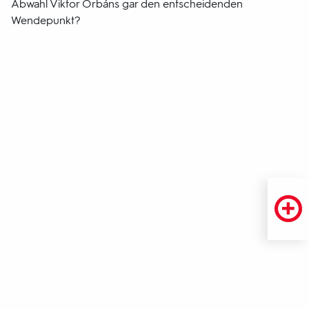
Abwahl Viktor Orbáns gar den entscheidenden
Wendepunkt?