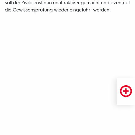
soll der Zivildienst nun unattraktiver gemacht und eventuell
die Gewissensprüfung wieder eingeführt werden.