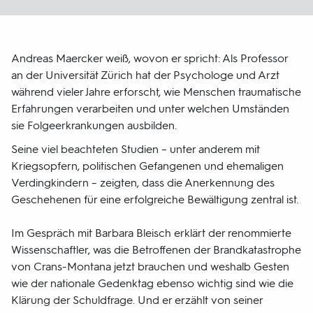
Andreas Maercker weiß, wovon er spricht: Als Professor
an der Universität Zürich hat der Psychologe und Arzt
während vieler Jahre erforscht, wie Menschen traumatische
Erfahrungen verarbeiten und unter welchen Umständen
sie Folgeerkrankungen ausbilden.
Seine viel beachteten Studien – unter anderem mit
Kriegsopfern, politischen Gefangenen und ehemaligen
Verdingkindern – zeigten, dass die Anerkennung des
Geschehenen für eine erfolgreiche Bewältigung zentral ist.
Im Gespräch mit Barbara Bleisch erklärt der renommierte
Wissenschaftler, was die Betroffenen der Brandkatastrophe
von Crans-Montana jetzt brauchen und weshalb Gesten
wie der nationale Gedenktag ebenso wichtig sind wie die
Klärung der Schuldfrage. Und er erzählt von seiner