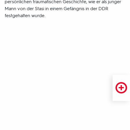
persönlichen traumatischen Geschichte, wie er als junger
Mann von der Stasi in einem Gefängnis in der DDR
festgehalten wurde.