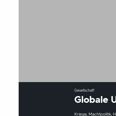
Gesellschaft
Globale 
Kriege, Machtpolitik, 