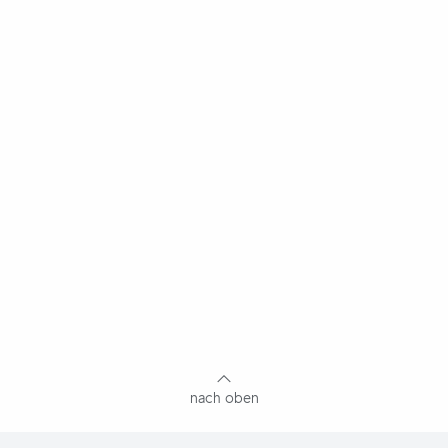
nach oben