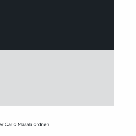
er Carlo Masala ordnen