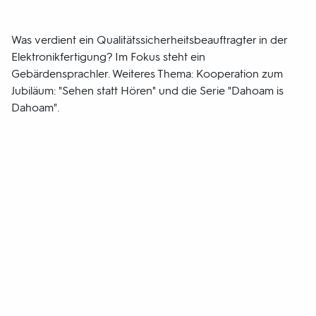
Was verdient ein Qualitätssicherheitsbeauftragter in der
Elektronikfertigung? Im Fokus steht ein
Gebärdensprachler. Weiteres Thema: Kooperation zum
Jubiläum: "Sehen statt Hören" und die Serie "Dahoam is
Dahoam".